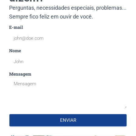
Perguntas, necessidades especiais, problemas...
Sempre fico feliz em ouvir de você.
E-mail
Nome
Mensagem
ENVIAR