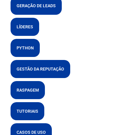
GERAÇÃO DE LEADS
LÍDERES
PYTHON
GESTÃO DA REPUTAÇÃO
RASPAGEM
TUTORIAIS
CASOS DE USO