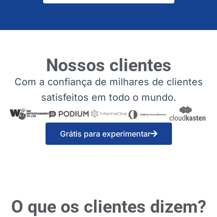
Nossos clientes
Com a confiança de milhares de clientes
satisfeitos em todo o mundo.
Grátis para experimentar
O que os clientes dizem?