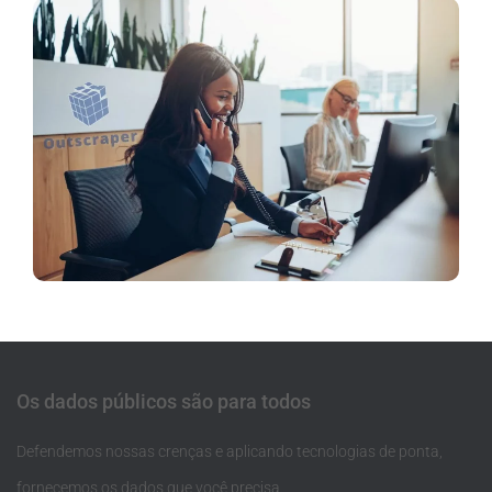
Os dados públicos são para todos
Defendemos nossas crenças e aplicando tecnologias de ponta,
fornecemos os dados que você precisa.