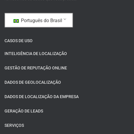
Português do Brasil
CASOS DE USO
INTELIGÊNCIA DE LOCALIZAÇÃO
GESTÃO DE REPUTAÇÃO ONLINE
DADOS DE GEOLOCALIZAÇÃO
DADOS DE LOCALIZAÇÃO DA EMPRESA
GERAÇÃO DE LEADS
SERVIÇOS