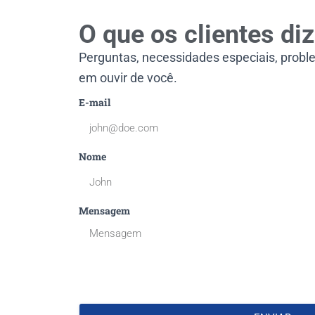
O que os clientes di
Perguntas, necessidades especiais, proble
em ouvir de você.
E-mail
Nome
Mensagem