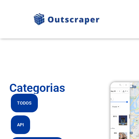
Categorias
TODOS
API