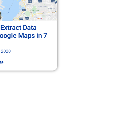
Extract Data
oogle Maps in 7
, 2020