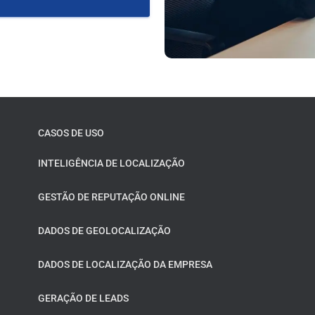
CASOS DE USO
INTELIGÊNCIA DE LOCALIZAÇÃO
GESTÃO DE REPUTAÇÃO ONLINE
DADOS DE GEOLOCALIZAÇÃO
DADOS DE LOCALIZAÇÃO DA EMPRESA
GERAÇÃO DE LEADS