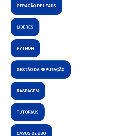
GERAÇÃO DE LEADS
LÍDERES
PYTHON
GESTÃO DA REPUTAÇÃO
RASPAGEM
TUTORIAIS
CASOS DE USO