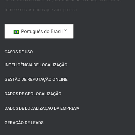
fornecemos os dados que você precisa.
Português do Brasil
CASOS DE USO
INTELIGÊNCIA DE LOCALIZAÇÃO
GESTÃO DE REPUTAÇÃO ONLINE
DADOS DE GEOLOCALIZAÇÃO
DADOS DE LOCALIZAÇÃO DA EMPRESA
GERAÇÃO DE LEADS