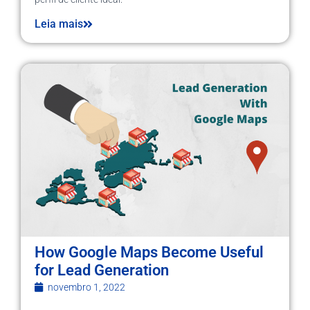
Leia mais
How Google Maps Become Useful
for Lead Generation
novembro 1, 2022