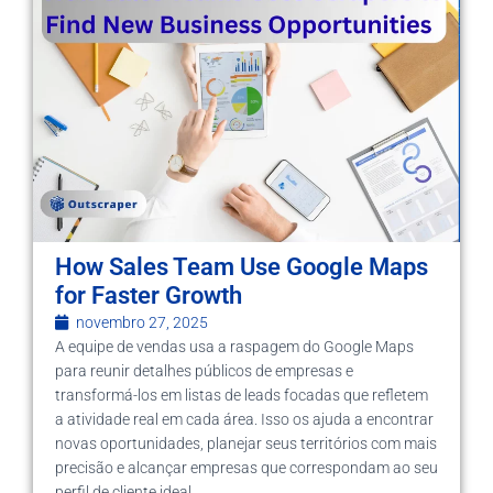
How Sales Team Use Google Maps
for Faster Growth
novembro 27, 2025
A equipe de vendas usa a raspagem do Google Maps
para reunir detalhes públicos de empresas e
transformá-los em listas de leads focadas que refletem
a atividade real em cada área. Isso os ajuda a encontrar
novas oportunidades, planejar seus territórios com mais
precisão e alcançar empresas que correspondam ao seu
perfil de cliente ideal.