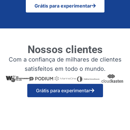
Grátis para experimentar
Nossos clientes
Com a confiança de milhares de clientes
satisfeitos em todo o mundo.
Grátis para experimentar