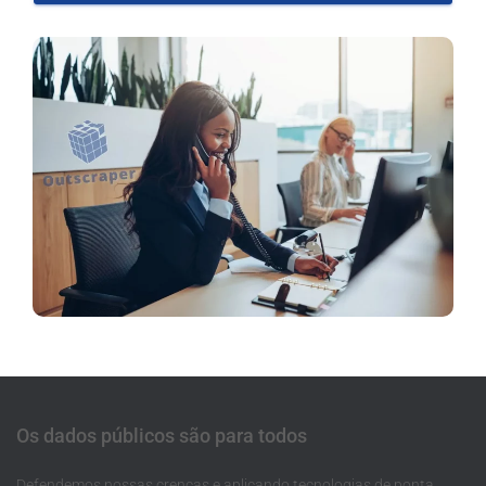
Os dados públicos são para todos
Defendemos nossas crenças e aplicando tecnologias de ponta,