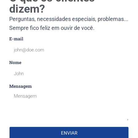
dizem?
Perguntas, necessidades especiais, problemas...
Sempre fico feliz em ouvir de você.
E-mail
Nome
Mensagem
ENVIAR