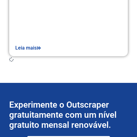
Leia mais
Experimente o Outscraper
gratuitamente com um nível
gratuito mensal renovável.