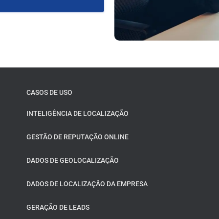
CASOS DE USO
INTELIGÊNCIA DE LOCALIZAÇÃO
GESTÃO DE REPUTAÇÃO ONLINE
DADOS DE GEOLOCALIZAÇÃO
DADOS DE LOCALIZAÇÃO DA EMPRESA
GERAÇÃO DE LEADS