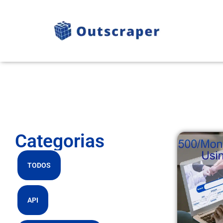
Categorias
TODOS
API