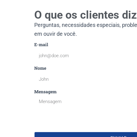
O que os clientes di
Perguntas, necessidades especiais, proble
em ouvir de você.
E-mail
Nome
Mensagem