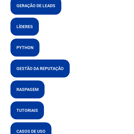
GERAÇÃO DE LEADS
LÍDERES
PYTHON
GESTÃO DA REPUTAÇÃO
RASPAGEM
TUTORIAIS
CASOS DE USO