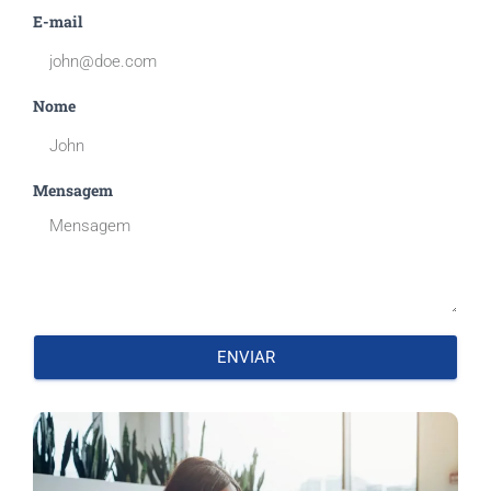
E-mail
Nome
Mensagem
ENVIAR