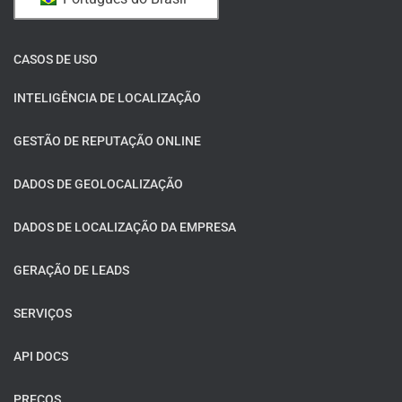
CASOS DE USO
INTELIGÊNCIA DE LOCALIZAÇÃO
GESTÃO DE REPUTAÇÃO ONLINE
DADOS DE GEOLOCALIZAÇÃO
DADOS DE LOCALIZAÇÃO DA EMPRESA
GERAÇÃO DE LEADS
SERVIÇOS
API DOCS
PREÇOS