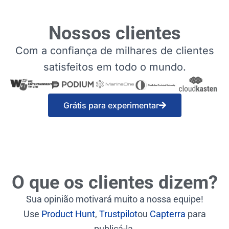
Nossos clientes
Com a confiança de milhares de clientes
satisfeitos em todo o mundo.
Grátis para experimentar
O que os clientes dizem?
Sua opinião motivará muito a nossa equipe!
Use
Product Hunt
,
Trustpilot
ou
Capterra
para
publicá-la.