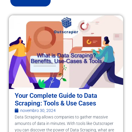
Your Complete Guide to Data
Scraping: Tools & Use Cases
novembro 30, 2024
Data Scraping allows companies to gather massive
amounts of data in minutes. With tools like Outscraper
you can discover the power of Data Scraping, what are