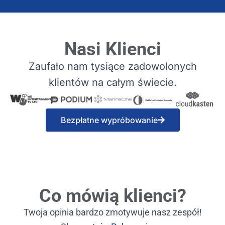
Nasi Klienci
Zaufało nam tysiące zadowolonych
klientów na całym świecie.
Bezpłatne wypróbowanie
Co mówią klienci?
Twoja opinia bardzo zmotywuje nasz zespół!