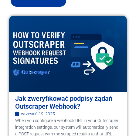
Jak zweryfikować podpisy żądań
Outscraper Webhook?
wrzesień 19, 2025
When you configure a webhook URL in your Outscraper
integration settings, our system will automatically send
a POST request with the scraped results to that URL