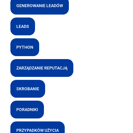
GENEROWANIE LEADÓW
LEADS
PYTHON
ZARZĄDZANIE REPUTACJĄ
SKROBANIE
PORADNIKI
PRZYPADKÓW UŻYCIA