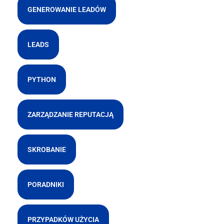
GENEROWANIE LEADÓW
LEADS
PYTHON
ZARZĄDZANIE REPUTACJĄ
SKROBANIE
PORADNIKI
PRZYPADKÓW UŻYCIA