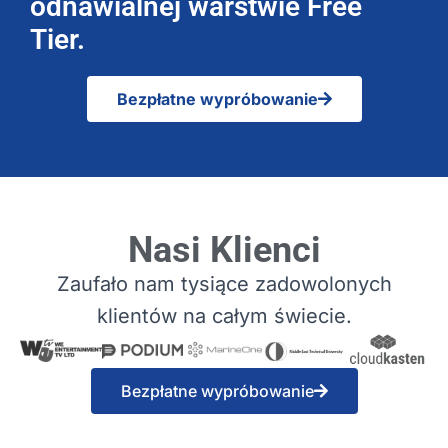
odnawialnej warstwie Free
Tier.
Bezpłatne wypróbowanie
Nasi Klienci
Zaufało nam tysiące zadowolonych
klientów na całym świecie.
Bezpłatne wypróbowanie