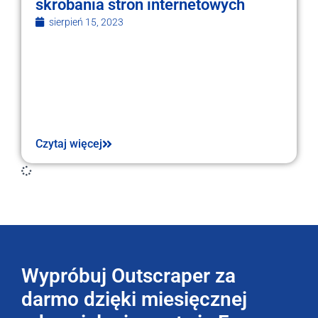
skrobania stron internetowych
sierpień 15, 2023
Czytaj więcej
Wypróbuj Outscraper za
darmo dzięki miesięcznej