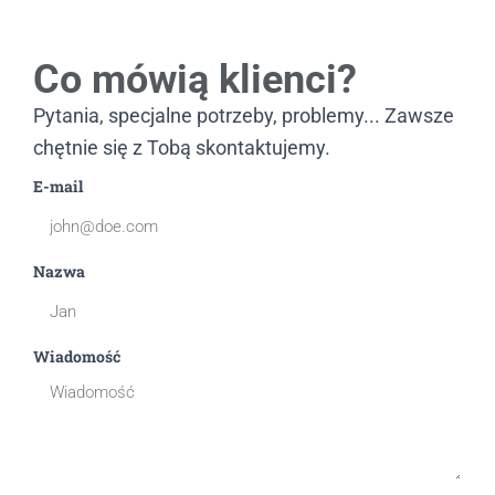
Co mówią klienci?
Pytania, specjalne potrzeby, problemy... Zawsze
chętnie się z Tobą skontaktujemy.
E-mail
Nazwa
Wiadomość