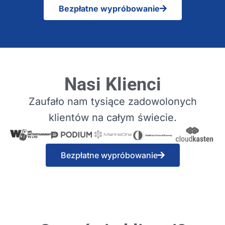
Bezpłatne wypróbowanie
Nasi Klienci
Zaufało nam tysiące zadowolonych
klientów na całym świecie.
Bezpłatne wypróbowanie