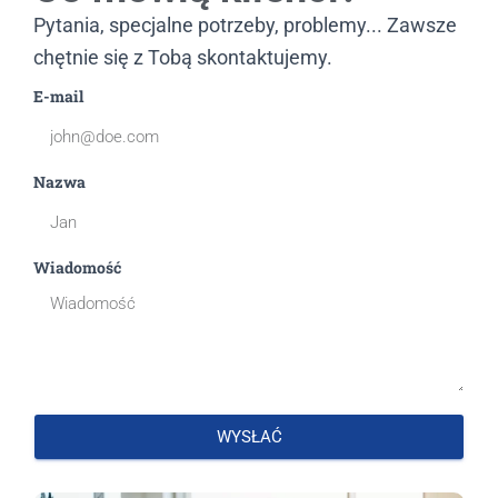
Pytania, specjalne potrzeby, problemy... Zawsze
chętnie się z Tobą skontaktujemy.
E-mail
Nazwa
Wiadomość
WYSŁAĆ