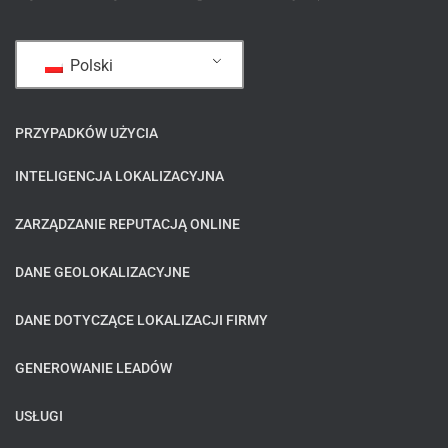
Polski
PRZYPADKÓW UŻYCIA
INTELIGENCJA LOKALIZACYJNA
ZARZĄDZANIE REPUTACJĄ ONLINE
DANE GEOLOKALIZACYJNE
DANE DOTYCZĄCE LOKALIZACJI FIRMY
GENEROWANIE LEADÓW
USŁUGI