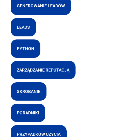
GENEROWANIE LEADÓW
LEADS
PYTHON
ZARZĄDZANIE REPUTACJĄ
SKROBANIE
PORADNIKI
PRZYPADKÓW UŻYCIA