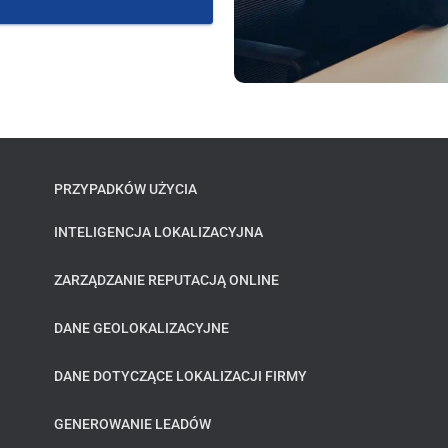
PRZYPADKÓW UŻYCIA
INTELIGENCJA LOKALIZACYJNA
ZARZĄDZANIE REPUTACJĄ ONLINE
DANE GEOLOKALIZACYJNE
DANE DOTYCZĄCE LOKALIZACJI FIRMY
GENEROWANIE LEADÓW