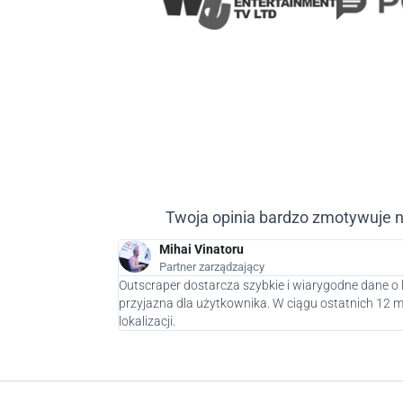
Twoja opinia bardzo zmotywuje n
Mihai Vinatoru
Partner zarządzający
Outscraper dostarcza szybkie i wiarygodne dane o 
przyjazna dla użytkownika. W ciągu ostatnich 12
lokalizacji.