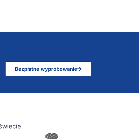
Bezpłatne wypróbowanie
świecie.