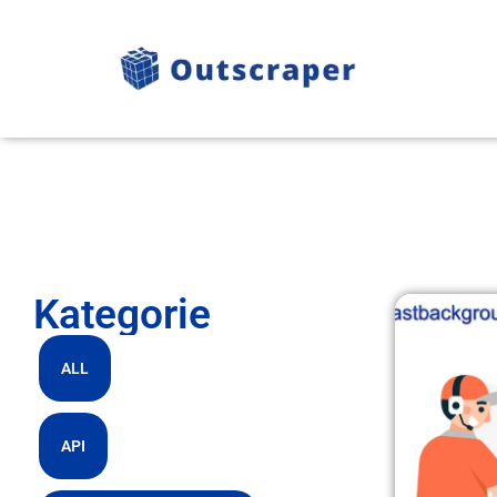
Kategorie
ALL
API