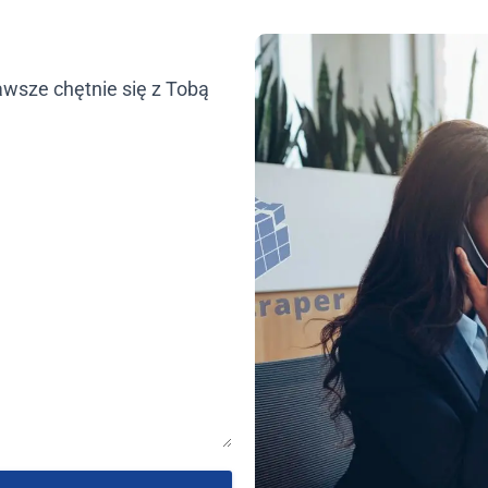
awsze chętnie się z Tobą