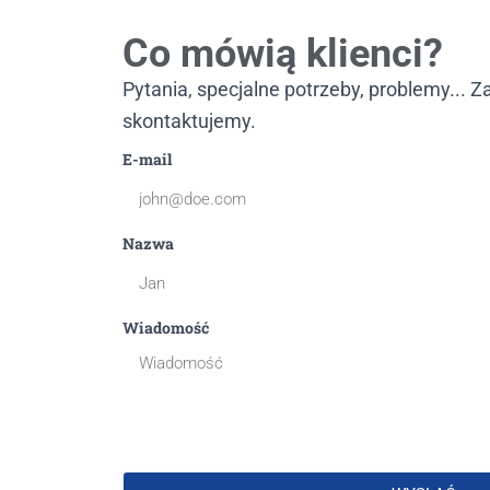
Co mówią klienci?
Pytania, specjalne potrzeby, problemy... Z
skontaktujemy.
E-mail
Nazwa
Wiadomość