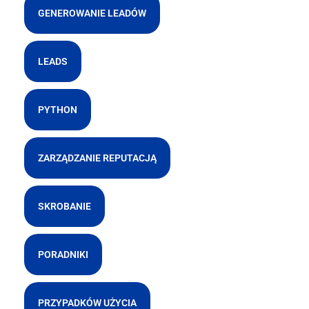
GENEROWANIE LEADÓW
LEADS
PYTHON
ZARZĄDZANIE REPUTACJĄ
SKROBANIE
PORADNIKI
PRZYPADKÓW UŻYCIA