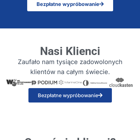
Bezpłatne wypróbowanie
Nasi Klienci
Zaufało nam tysiące zadowolonych
klientów na całym świecie.
Bezpłatne wypróbowanie