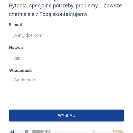
Pytania, specjalne potrzeby, problemy... Zawsze
chętnie się z Tobą skontaktujemy.
E-mail
Nazwa
Wiadomość
WYSŁAĆ