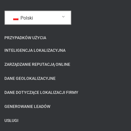
Polski
PRZYPADKÓW UŻYCIA
INTELIGENCJA LOKALIZACYJNA
ZARZĄDZANIE REPUTACJĄ ONLINE
DANE GEOLOKALIZACYJNE
DANE DOTYCZĄCE LOKALIZACJI FIRMY
GENEROWANIE LEADÓW
USŁUGI