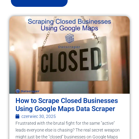
How to Scrape Closed Businesses
Using Google Maps Data Scraper
czerwiec 30, 2025
Frustrated with the brutal fight for the same "active"
leads everyone else is chasing? The real secret weapon
might just be the "closed" businesses on Google Maps