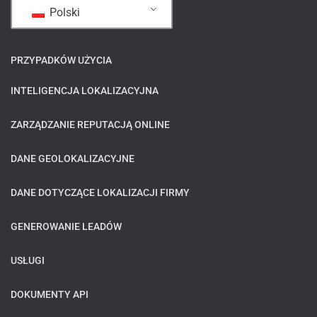
Polski
PRZYPADKÓW UŻYCIA
INTELIGENCJA LOKALIZACYJNA
ZARZĄDZANIE REPUTACJĄ ONLINE
DANE GEOLOKALIZACYJNE
DANE DOTYCZĄCE LOKALIZACJI FIRMY
GENEROWANIE LEADÓW
USŁUGI
DOKUMENTY API