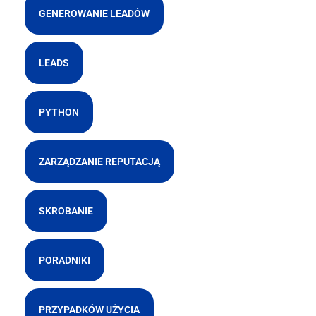
GENEROWANIE LEADÓW
LEADS
PYTHON
ZARZĄDZANIE REPUTACJĄ
SKROBANIE
PORADNIKI
PRZYPADKÓW UŻYCIA